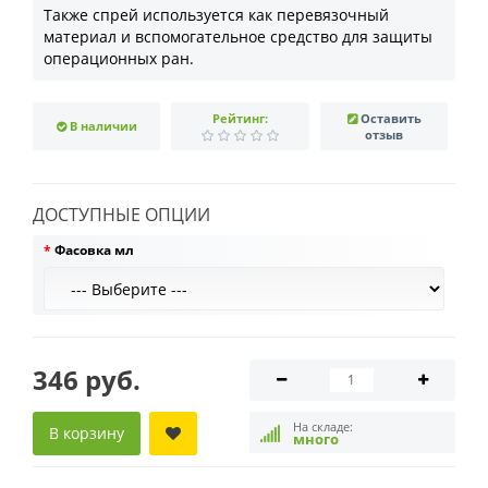
Также спрей используется как перевязочный
материал и вспомогательное средство для защиты
операционных ран.
Рейтинг:
Оставить
В наличии
отзыв
ДОСТУПНЫЕ ОПЦИИ
Фасовка мл
346 руб.
На складе:
В корзину
много