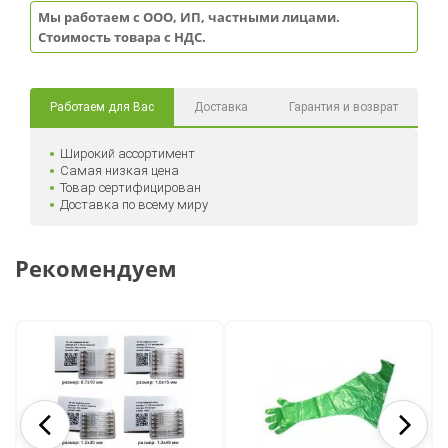
Мы работаем с ООО, ИП, частными лицами.
Стоимость товара с НДС.
Работаем для Вас
Доставка
Гарантия и возврат
Широкий ассортимент
Самая низкая цена
Товар сертифицирован
Доставка по всему миру
Рекомендуем