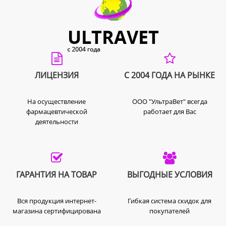
ЛИЦЕНЗИЯ
С 2004 ГОДА НА РЫНКЕ
На осуществление
ООО "УльтраВет" всегда
фармацевтической
работает для Вас
деятельности
ГАРАНТИЯ НА ТОВАР
ВЫГОДНЫЕ УСЛОВИЯ
Вся продукция интернет-
Гибкая система скидок для
магазина сертифицирована
покупателей