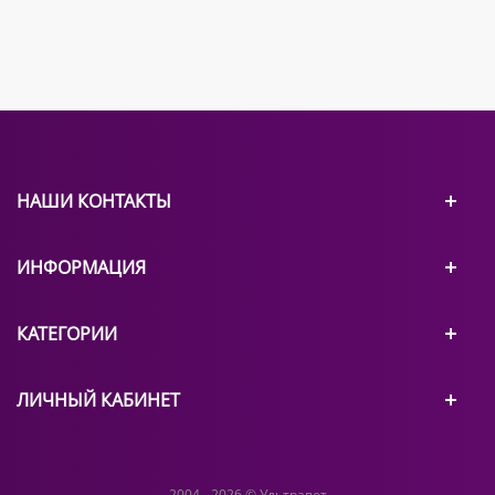
НАШИ КОНТАКТЫ
ИНФОРМАЦИЯ
КАТЕГОРИИ
ЛИЧНЫЙ КАБИНЕТ
2004 - 2026 © Ультравет