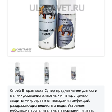
Спрей Вторая кожа Супер предназначен для с/х и
мелких домашних животных и птиц, с целью
защиты микротравм от попадания инфекций,
раздражающих веществ и воды. Устраняет
небольшие воспалительные высыпания и язвы.