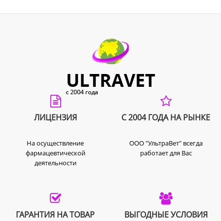
ЛИЦЕНЗИЯ
С 2004 ГОДА НА РЫНКЕ
На осуществление
ООО "УльтраВет" всегда
фармацевтической
работает для Вас
деятельности
ГАРАНТИЯ НА ТОВАР
ВЫГОДНЫЕ УСЛОВИЯ