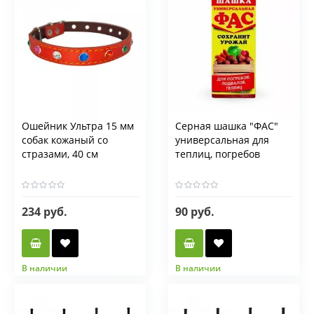
Ошейник Ультра 15 мм
Серная шашка "ФАС"
собак кожаный со
универсальная для
стразами, 40 см
теплиц, погребов
234 руб.
90 руб.
В наличии
В наличии