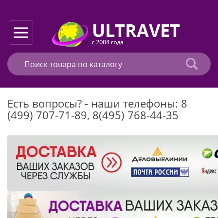
Есть вопросы? - наши телефоны: 8
(499) 707-71-89, 8(495) 768-44-35