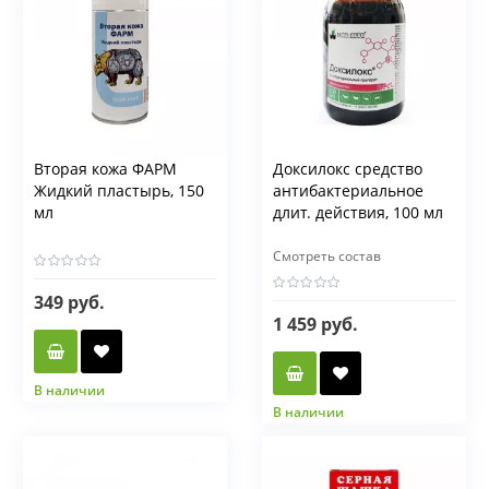
Вторая кожа ФАРМ
Доксилокс средство
Жидкий пластырь, 150
антибактериальное
мл
длит. действия, 100 мл
Смотреть состав
349 руб.
1 459 руб.
В наличии
В наличии