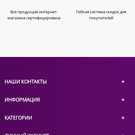
Вся продукция интернет-
Гибкая система скидок для
магазина сертифицирована
покупателей
НАШИ КОНТАКТЫ
ИНФОРМАЦИЯ
КАТЕГОРИИ