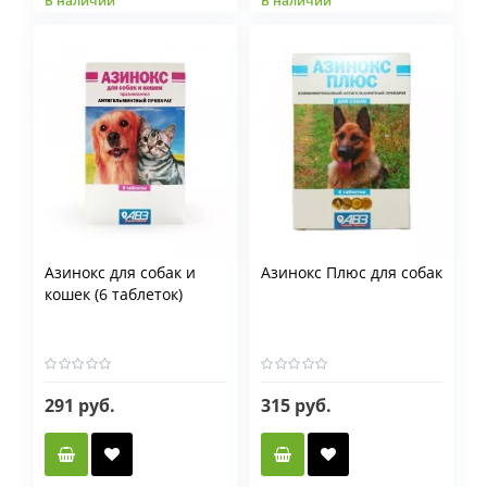
В наличии
В наличии
Азинокс для собак и
Азинокс Плюс для собак
кошек (6 таблеток)
291 руб.
315 руб.