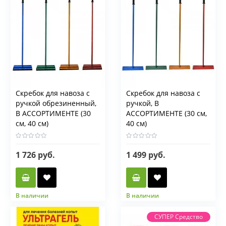
Скребок для навоза с
Скребок для навоза с
ручкой обрезиненный,
ручкой, В
В АССОРТИМЕНТЕ (30
АССОРТИМЕНТЕ (30 см,
см, 40 см)
40 см)
1 726 руб.
1 499 руб.
В наличии
В наличии
СУПЕР Средство