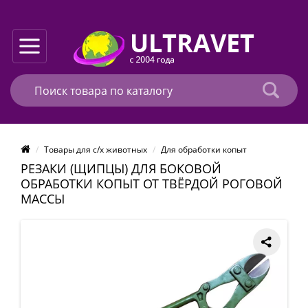
Товары для с/х животных
Для обработки копыт
РЕЗАКИ (ЩИПЦЫ) ДЛЯ БОКОВОЙ
ОБРАБОТКИ КОПЫТ ОТ ТВЁРДОЙ РОГОВОЙ
МАССЫ