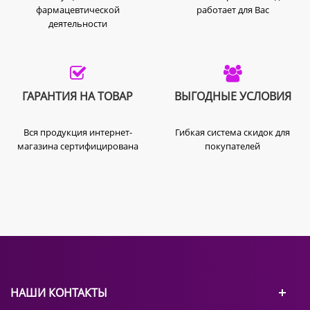
фармацевтической
работает для Вас
деятельности
ГАРАНТИЯ НА ТОВАР
ВЫГОДНЫЕ УСЛОВИЯ
Вся продукция интернет-
Гибкая система скидок для
магазина сертифицирована
покупателей
НАШИ КОНТАКТЫ