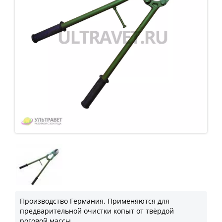
Производство Германия. Применяются для
предварительной очистки копыт от твёрдой
роговой массы.