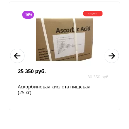
-16%
25 350 руб.
30 350 руб.
Аскорбиновая кислота пищевая
(25 кг)