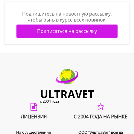
Подпишитесь на новостную рассылку,
чтобы быть в курсе всех новинок.
Подписаться на рассылку
ЛИЦЕНЗИЯ
С 2004 ГОДА НА РЫНКЕ
На осуществление
ООО "УльтраВет" всегда