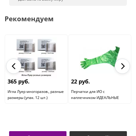
Рекомендуем
365 руб.
22 руб.
Игла Луер многоразов., разные
Перчатки для ИО с
размеры (упак. 12 шт.)
наплечником ИДЕАЛЬНЫЕ