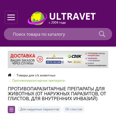
Товары для с/х животных
Противопаразитарные препараты
ПРОТИВОПАРАЗИТАРНЫЕ ПРЕПАРАТЫ ДЛЯ
ЖИВОТНЫХ (ОТ НАРУЖНЫХ ПАРАЗИТОВ, ОТ
ГЛИСТОВ, ДЛЯ ВНУТРЕННИХ ИНВАЗИЙ)
Для наружных паразитов
От глистов