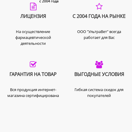
ЛИЦЕНЗИЯ
С 2004 ГОДА НА РЫНКЕ
На осуществление
ООО "УльтраВет" всегда
фармацевтической
работает для Вас
деятельности
ГАРАНТИЯ НА ТОВАР
ВЫГОДНЫЕ УСЛОВИЯ
Вся продукция интернет-
Гибкая система скидок для
магазина сертифицирована
покупателей