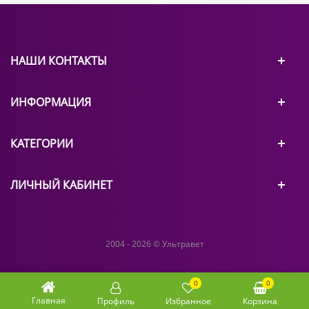
НАШИ КОНТАКТЫ
ИНФОРМАЦИЯ
КАТЕГОРИИ
ЛИЧНЫЙ КАБИНЕТ
2004 - 2026 © Ультравет
0
0
Главная
Профиль
Избранное
Корзина