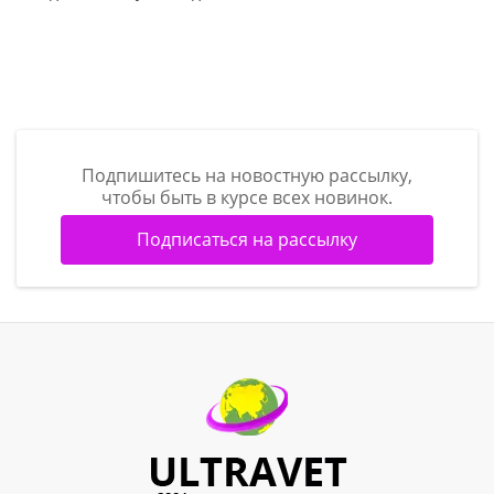
Подпишитесь на новостную рассылку,
чтобы быть в курсе всех новинок.
Подписаться на рассылку