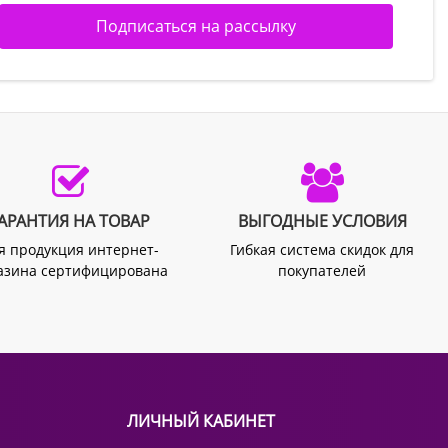
Подписаться на рассылку
АРАНТИЯ НА ТОВАР
ВЫГОДНЫЕ УСЛОВИЯ
я продукция интернет-
Гибкая система скидок для
азина сертифицирована
покупателей
ЛИЧНЫЙ КАБИНЕТ