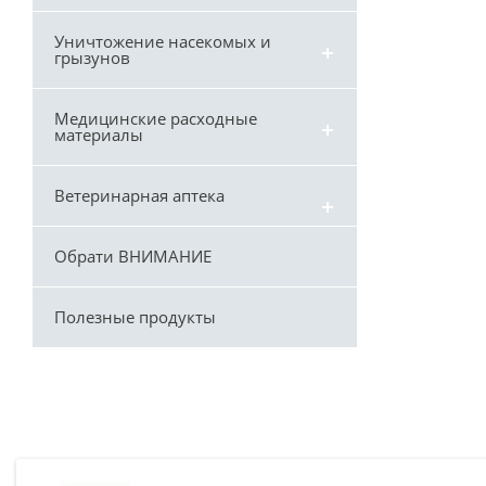
Уничтожение насекомых и
грызунов
Медицинские расходные
материалы
Ветеринарная аптека
Обрати ВНИМАНИЕ
Полезные продукты