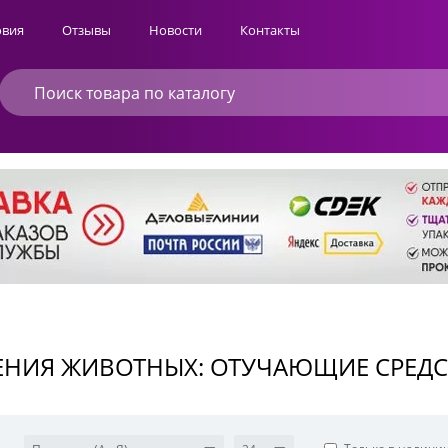
овия
Отзывы
Новости
Контакты
ЕНИЯ ЖИВОТНЫХ: ОТУЧАЮЩИЕ СРЕДС