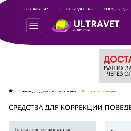
О компании
Оплата и доставка
Выгодные усл
Товары для домашних животных
Коррекция поведения
СРЕДСТВА ДЛЯ КОРРЕКЦИИ ПОВЕД
Товары для с/х животных