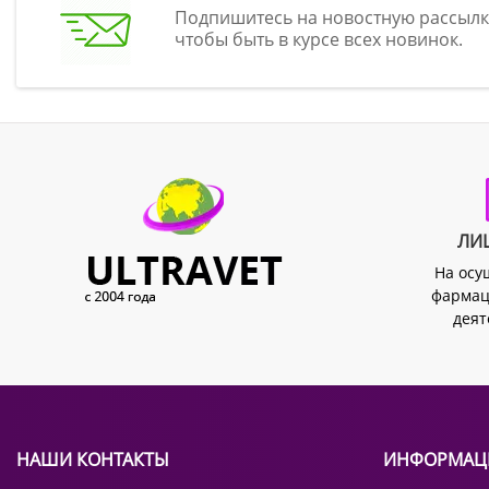
Подпишитесь на новостную рассылк
чтобы быть в курсе всех новинок.
ЛИ
На осу
фармац
деят
НАШИ КОНТАКТЫ
ИНФОРМАЦ