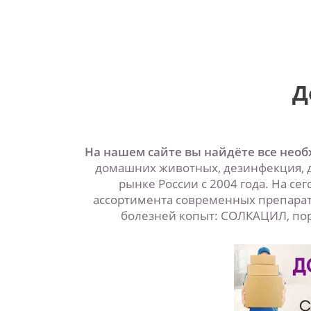
Д
На нашем сайте вы найдёте все нео
домашних животных, дезинфекция, д
рынке России с 2004 года. На с
ассортимента современных препарат
болезней копыт: СОЛКАЦИЛ, пор