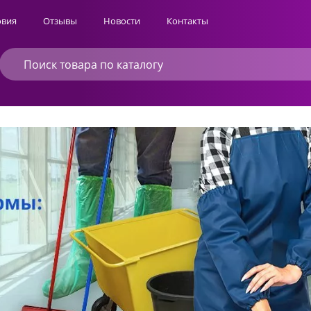
овия
Отзывы
Новости
Контакты