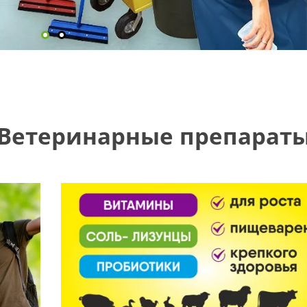
Ветеринарные препарат