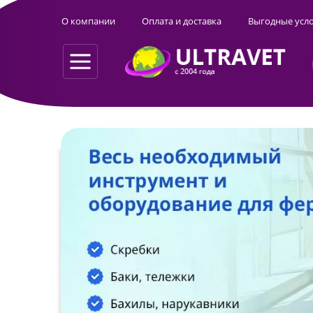
О компании
Оплата и доставка
Выгодные усл