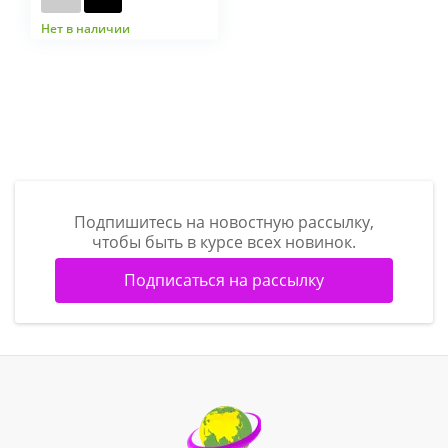
Нет в наличии
Подпишитесь на новостную рассылку,
чтобы быть в курсе всех новинок.
Подписаться на рассылку