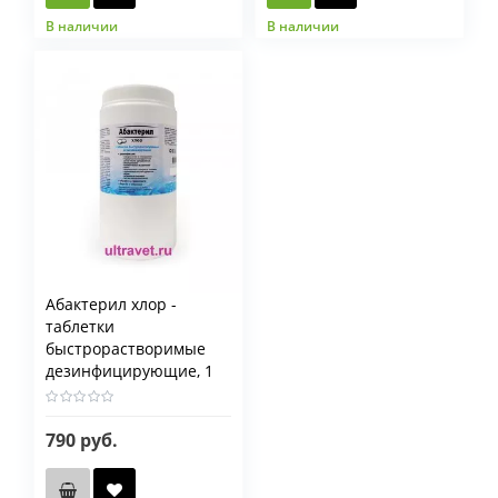
В наличии
В наличии
Абактерил хлор -
таблетки
быстрорастворимые
дезинфицирующие, 1
кг
790 руб.