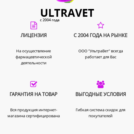
ЛИЦЕНЗИЯ
С 2004 ГОДА НА РЫНКЕ
На осуществление
ООО "УльтраВет" всегда
фармацевтической
работает для Вас
деятельности
ГАРАНТИЯ НА ТОВАР
ВЫГОДНЫЕ УСЛОВИЯ
Вся продукция интернет-
Гибкая система скидок для
магазина сертифицирована
покупателей