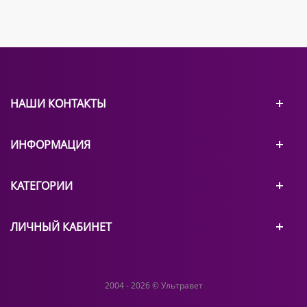
НАШИ КОНТАКТЫ
ИНФОРМАЦИЯ
КАТЕГОРИИ
ЛИЧНЫЙ КАБИНЕТ
2004 - 2026 © Ультравет