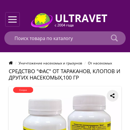
Уничтожение насекомых и грызунов
От насекомых
СРЕДСТВО "ФАС" ОТ ТАРАКАНОВ, КЛОПОВ И
ДРУГИХ НАСЕКОМЫХ,100 ГР