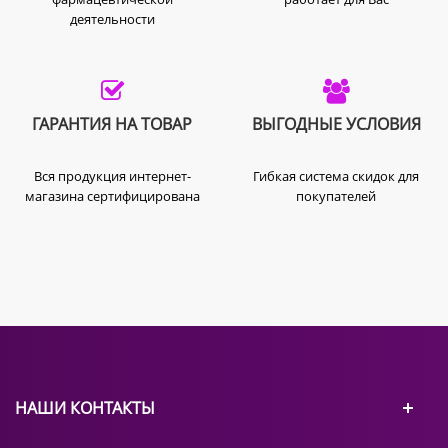
деятельности
ГАРАНТИЯ НА ТОВАР
ВЫГОДНЫЕ УСЛОВИЯ
Вся продукция интернет-
Гибкая система скидок для
магазина сертифицирована
покупателей
НАШИ КОНТАКТЫ