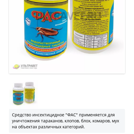
Средство инсектицидное "ФАС" применяется для
уничтожения тараканов, клопов, блох, комаров, мух
на объектах различных категорий.