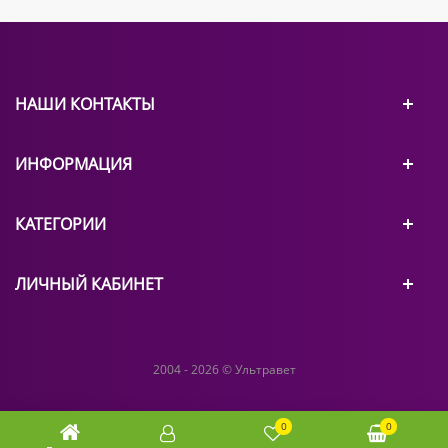
НАШИ КОНТАКТЫ
ИНФОРМАЦИЯ
КАТЕГОРИИ
ЛИЧНЫЙ КАБИНЕТ
2004 - 2026 © Ультравет
0
0