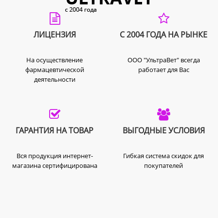
ЛИЦЕНЗИЯ
С 2004 ГОДА НА РЫНКЕ
На осуществление
ООО "УльтраВет" всегда
фармацевтической
работает для Вас
деятельности
ГАРАНТИЯ НА ТОВАР
ВЫГОДНЫЕ УСЛОВИЯ
Вся продукция интернет-
Гибкая система скидок для
магазина сертифицирована
покупателей