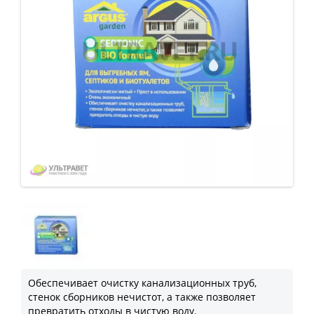
Обеспечивает очистку канализационных труб,
стенок сборников нечистот, а также позволяет
превратить отходы в чистую воду.