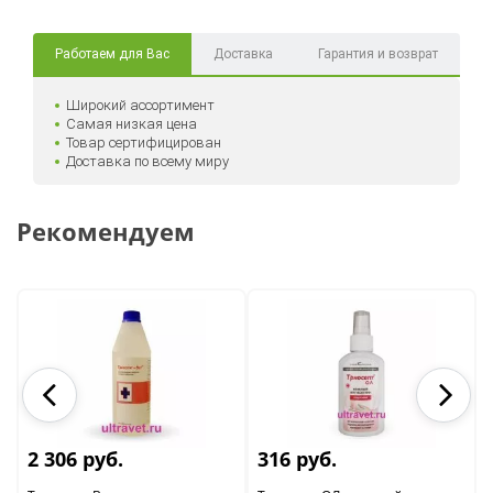
Работаем для Вас
Доставка
Гарантия и возврат
Широкий ассортимент
Самая низкая цена
Товар сертифицирован
Доставка по всему миру
Рекомендуем
2 306 руб.
316 руб.