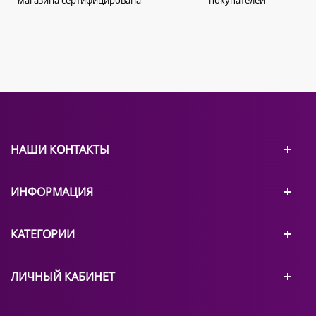
магазина сертифицирована
покупателей
НАШИ КОНТАКТЫ
ИНФОРМАЦИЯ
КАТЕГОРИИ
ЛИЧНЫЙ КАБИНЕТ