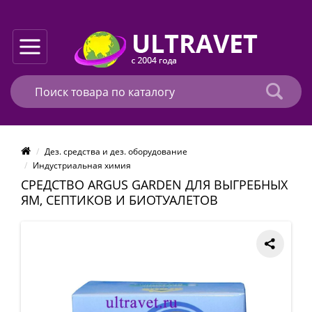
Дез. средства и дез. оборудование
Индустриальная химия
СРЕДСТВО ARGUS GARDEN ДЛЯ ВЫГРЕБНЫХ
ЯМ, СЕПТИКОВ И БИОТУАЛЕТОВ