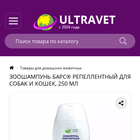
Товары для домашних животных
ЗООШАМПУНЬ БАРС® РЕПЕЛЛЕНТНЫЙ ДЛЯ
СОБАК И КОШЕК, 250 МЛ