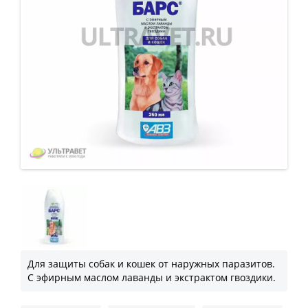
Для защиты собак и кошек от наружных паразитов.
С эфирным маслом лаванды и экстрактом гвоздики.