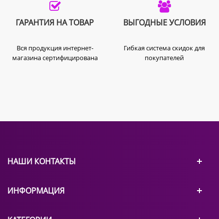
1,5 года.
ГАРАНТИЯ НА ТОВАР
ВЫГОДНЫЕ УСЛОВИЯ
Вся продукция интернет-
Гибкая система скидок для
магазина сертифицирована
покупателей
НАШИ КОНТАКТЫ
ИНФОРМАЦИЯ