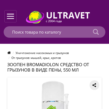
Уничтожение насекомых и грызунов
От грызунов: мышей, крыс, кротов
ЗООПЕН BROMADIOLON СРЕДСТВО ОТ
ГРЫЗУНОВ В ВИДЕ ПЕНЫ, 550 МЛ