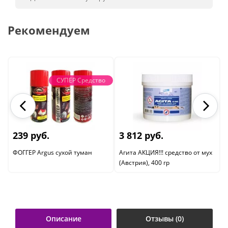
Рекомендуем
СУПЕР Средство
239 руб.
3 812 руб.
ФОГГЕР Argus сухой туман
Агита АКЦИЯ!!! средство от мух
(Австрия), 400 гр
Описание
Отзывы (0)