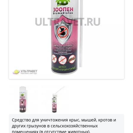
Средство для уничтожения крыс, мышей, кротов и
других грызунов в сельскохозяйственных
помещениях (в отсутствие животных).