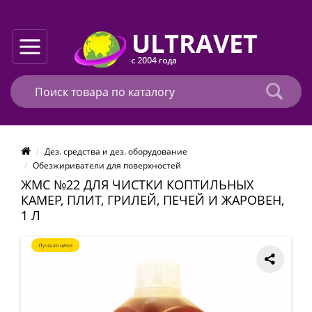
Дез. средства и дез. оборудование
Обезжириватели для поверхностей
ЖМС №22 ДЛЯ ЧИСТКИ КОПТИЛЬНЫХ
КАМЕР, ПЛИТ, ГРИЛЕЙ, ПЕЧЕЙ И ЖАРОВЕН,
1 Л