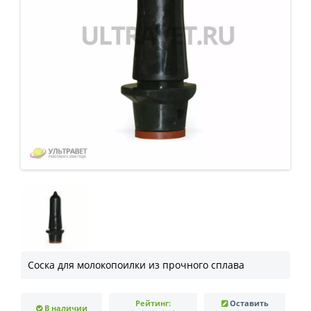
Соска для молокопоилки из прочного сплава
Рейтинг:
Оставить
В наличии