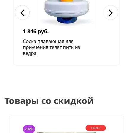
1 846 руб.
Соска плавающая для
приучения телят пить из
ведра
Товары со скидкой
-16%