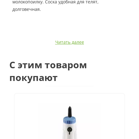
молокопоилку. Соска удобная для телят,
долговечная.
Читать далее
C этим товаром
покупают