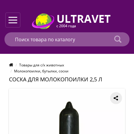
Товары для с/х животных
Молокопоилки, бутылки, соски
СОСКА ДЛЯ МОЛОКОПОИЛКИ 2,5 Л