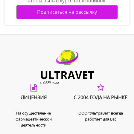
чтобы быть в курсе всех новинок.
Подписаться на рассылку
ЛИЦЕНЗИЯ
С 2004 ГОДА НА РЫНКЕ
На осуществление
ООО "УльтраВет" всегда
фармацевтической
работает для Вас
деятельности