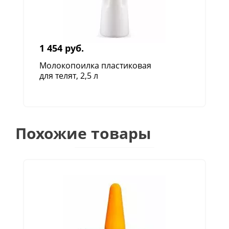
1 454 руб.
Молокопоилка пластиковая
для телят, 2,5 л
Похожие товары