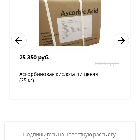
25 350 руб.
30 350 руб.
Аскорбиновая кислота пищевая
(25 кг)
Подпишитесь на новостную рассылку,