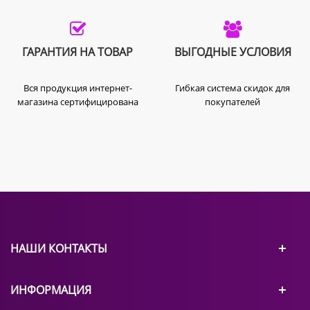
ГАРАНТИЯ НА ТОВАР
ВЫГОДНЫЕ УСЛОВИЯ
Вся продукция интернет-
Гибкая система скидок для
магазина сертифицирована
покупателей
НАШИ КОНТАКТЫ
ИНФОРМАЦИЯ