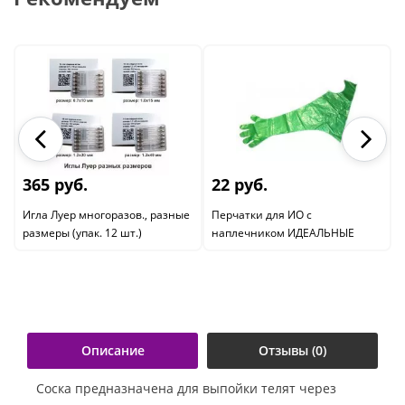
365 руб.
22 руб.
Игла Луер многоразов., разные
Перчатки для ИО с
размеры (упак. 12 шт.)
наплечником ИДЕАЛЬНЫЕ
Описание
Отзывы (0)
Соска предназначена для выпойки телят через