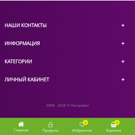
НАШИ КОНТАКТЫ
ИНФОРМАЦИЯ
КАТЕГОРИИ
ЛИЧНЫЙ КАБИНЕТ
2004 - 2026 © Ультравет
0
0
Главная
Профиль
Избранное
Корзина