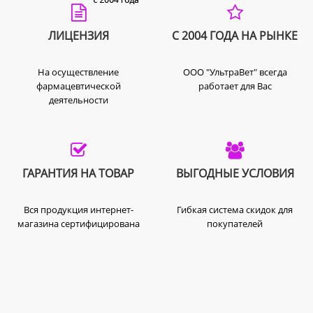
ЛИЦЕНЗИЯ
С 2004 ГОДА НА РЫНКЕ
На осуществление
ООО "УльтраВет" всегда
фармацевтической
работает для Вас
деятельности
ГАРАНТИЯ НА ТОВАР
ВЫГОДНЫЕ УСЛОВИЯ
Вся продукция интернет-
Гибкая система скидок для
магазина сертифицирована
покупателей