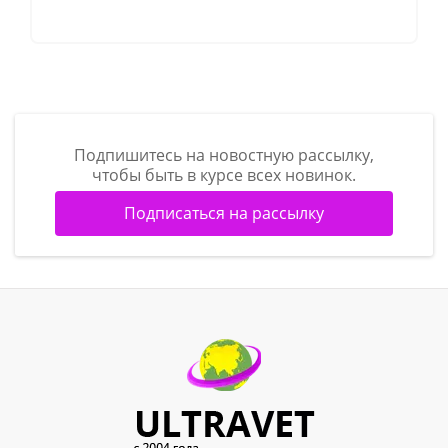
Подпишитесь на новостную рассылку,
чтобы быть в курсе всех новинок.
Подписаться на рассылку