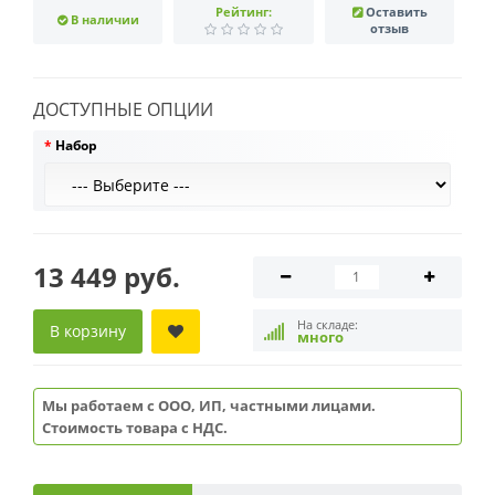
Рейтинг:
Оставить
В наличии
отзыв
ДОСТУПНЫЕ ОПЦИИ
Набор
13 449 руб.
На складе:
В корзину
много
Мы работаем с ООО, ИП, частными лицами.
Стоимость товара с НДС.