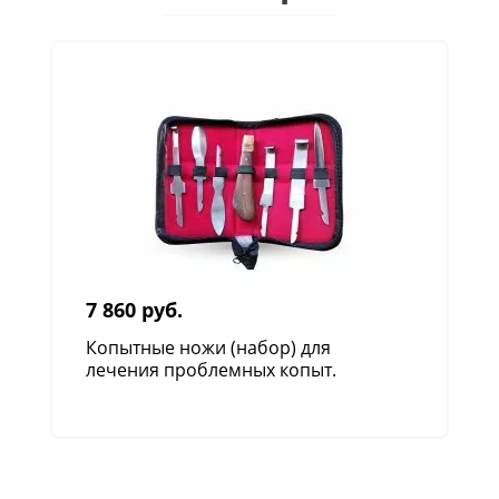
7 860 руб.
Копытные ножи (набор) для
лечения проблемных копыт.