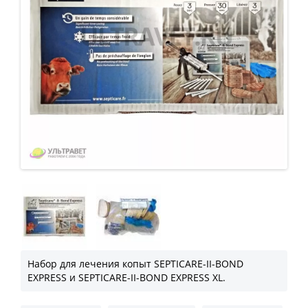
Набор для лечения копыт SEPTICARE-II-BOND
EXPRESS и SEPTICARE-II-BOND EXPRESS XL.