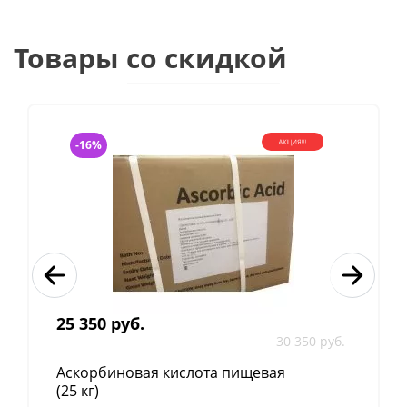
Товары со скидкой
-16%
25 350 руб.
30 350 руб.
Аскорбиновая кислота пищевая
(25 кг)