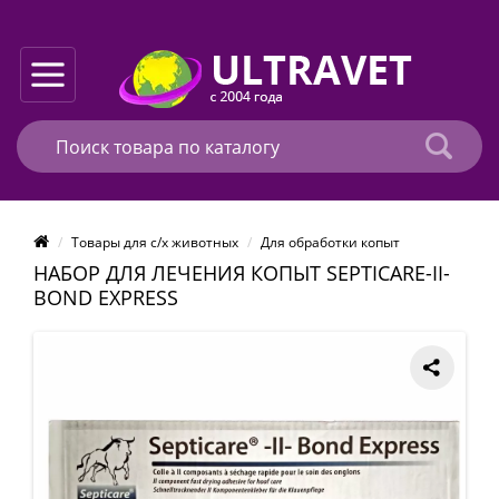
Товары для с/х животных
Для обработки копыт
НАБОР ДЛЯ ЛЕЧЕНИЯ КОПЫТ SEPTICARE-II-
BOND EXPRESS