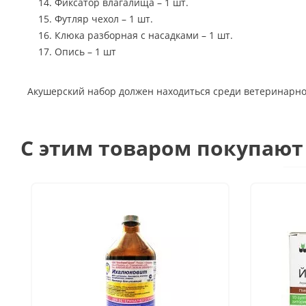
Фиксатор влагалища – 1 шт.
Футляр чехол – 1 шт.
Клюка разборная с насадками – 1 шт.
Опись – 1 шт
Акушерский набор должен находиться среди ветеринарно
C этим товаром покупают