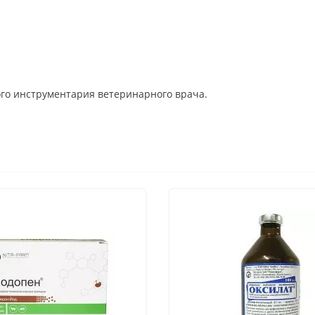
го инструментария ветеринарного врача.