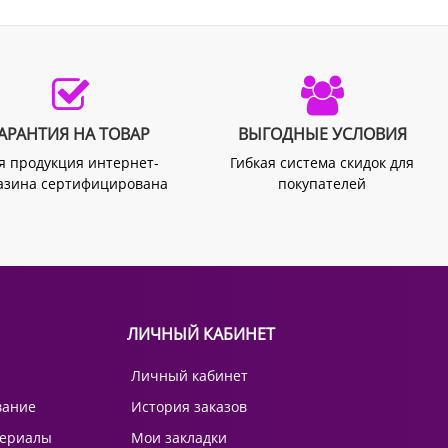
АРАНТИЯ НА ТОВАР
ВЫГОДНЫЕ УСЛОВИЯ
я продукция интернет-
Гибкая система скидок для
азина сертифицирована
покупателей
ЛИЧНЫЙ КАБИНЕТ
Личный кабинет
вание
История заказов
териалы
Мои закладки