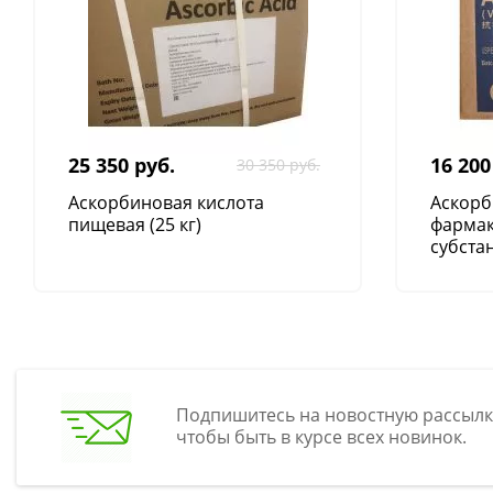
25 350 руб.
16 200
30 350 руб.
Аскорбиновая кислота
Аскорб
пищевая (25 кг)
фарма
субстан
Подпишитесь на новостную рассылк
чтобы быть в курсе всех новинок.