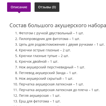
Описание
Отзывы (0)
Состав большого акушерского набор
Фетотом с ручкой двуствольный – 1 шт.
Пилопроводник для фитотома – 1 шт.
Цепь для родовспоможения с двумя ручками – 1 шт.
Крючки острые глазные – 2 шт.
Крючки глазные тупые – 2 шт.
Крючок двойной – 1 шт.
Нож акушерский перстневидный – 1 шт.
Петлевод акушерский Занда – 1 шт.
Нож акушерский скрытый – 1 шт.
Перчатка акушерская латексная – 1 шт.
Перчатка акушерская латексная до плеча – 1 шт.
Петля акушерская – 1 шт.
Ёрш для фетотома – 1 шт.