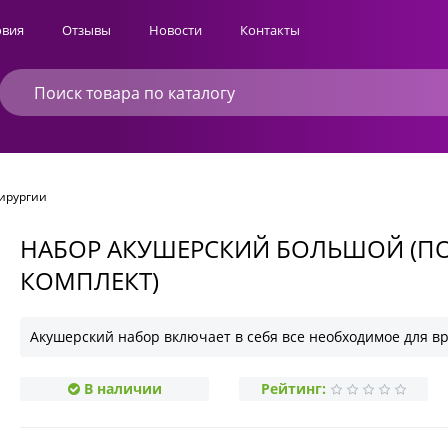
овия
Отзывы
Новости
Контакты
хирургии
НАБОР АКУШЕРСКИЙ БОЛЬШОЙ (П
КОМПЛЕКТ)
Акушерский набор включает в себя все необходимое для в
В наличии
Рейтинг: