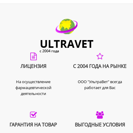
ЛИЦЕНЗИЯ
С 2004 ГОДА НА РЫНКЕ
На осуществление
ООО "УльтраВет" всегда
фармацевтической
работает для Вас
деятельности
ГАРАНТИЯ НА ТОВАР
ВЫГОДНЫЕ УСЛОВИЯ