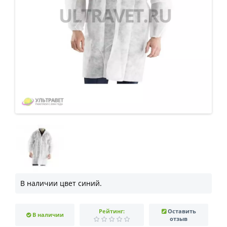
В наличии цвет синий.
Рейтинг:
Оставить
В наличии
отзыв