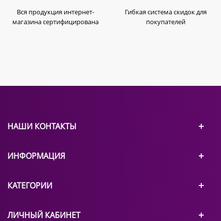
Вся продукция интернет-
Гибкая система скидок для
магазина сертифицирована
покупателей
НАШИ КОНТАКТЫ
ИНФОРМАЦИЯ
КАТЕГОРИИ
ЛИЧНЫЙ КАБИНЕТ