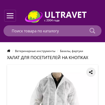
Ветеринарные инструменты
Бахилы, фартуки
ХАЛАТ ДЛЯ ПОСЕТИТЕЛЕЙ НА КНОПКАХ