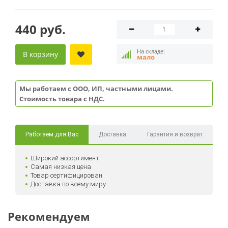
440 руб.
На складе:
В корзину
мало
Мы работаем с ООО, ИП, частными лицами.
Стоимость товара с НДС.
Работаем для Вас
Доставка
Гарантия и возврат
Широкий ассортимент
Самая низкая цена
Товар сертифицирован
Доставка по всему миру
Рекомендуем