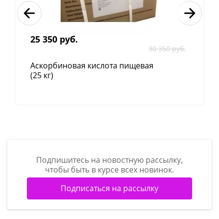
25 350 руб.
30 350 руб.
Аскорбиновая кислота пищевая
(25 кг)
Подпишитесь на новостную рассылку,
чтобы быть в курсе всех новинок.
Подписаться на рассылку