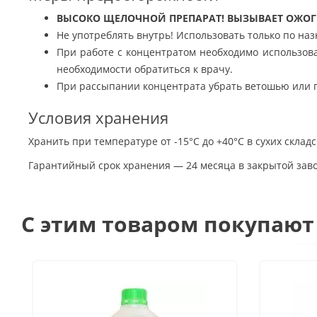
ВЫСОКО ЩЕЛОЧНОЙ ПРЕПАРАТ! ВЫЗЫВАЕТ ОЖОГ
Не употреблять внутрь! Использовать только по наз
При работе с концентратом необходимо использов
необходимости обратиться к врачу.
При рассыпании концентрата убрать ветошью или г
Условия хранения
Хранить при температуре от -15°С до +40°С в сухих скл
Гарантийный срок хранения — 24 месяца в закрытой завод
C этим товаром покупают