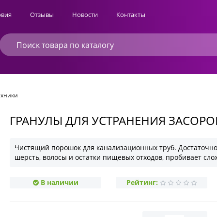
овия
Отзывы
Новости
Контакты
ехники
ГРАНУЛЫ ДЛЯ УСТРАНЕНИЯ ЗАСОРО
Чистящий порошок для канализационных труб. Достаточно 
шерсть, волосы и остатки пищевых отходов, пробивает сло
В наличии
Рейтинг: