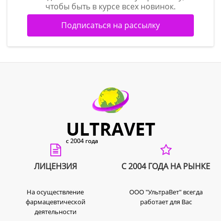
чтобы быть в курсе всех новинок.
Подписаться на рассылку
ЛИЦЕНЗИЯ
С 2004 ГОДА НА РЫНКЕ
На осуществление
ООО "УльтраВет" всегда
фармацевтической
работает для Вас
деятельности