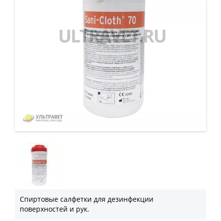
Спиртовые салфетки для дезинфекции
поверхностей и рук.