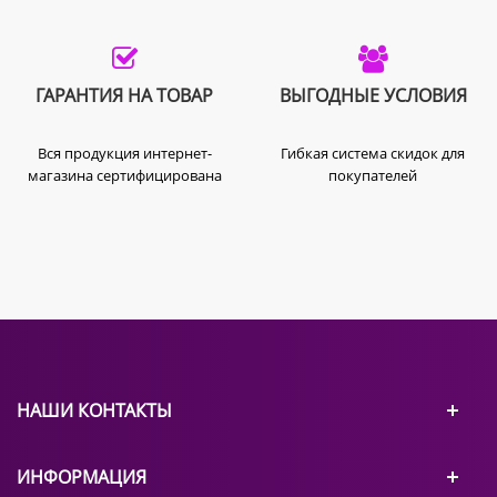
ГАРАНТИЯ НА ТОВАР
ВЫГОДНЫЕ УСЛОВИЯ
Вся продукция интернет-
Гибкая система скидок для
магазина сертифицирована
покупателей
НАШИ КОНТАКТЫ
ИНФОРМАЦИЯ