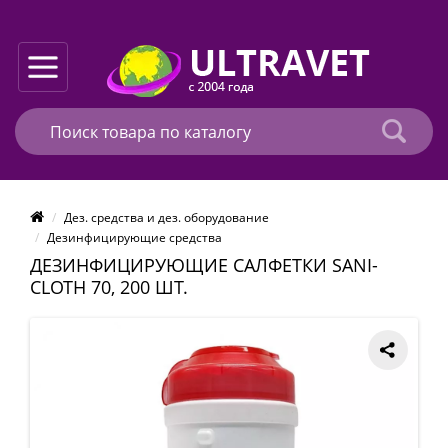
Дез. средства и дез. оборудование
Дезинфицирующие средства
ДЕЗИНФИЦИРУЮЩИЕ САЛФЕТКИ SANI-
CLOTH 70, 200 ШТ.