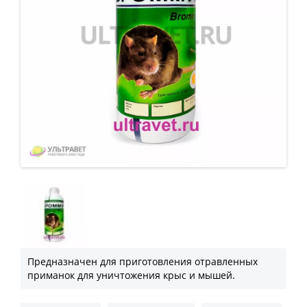
Предназначен для приготовления отравленных
приманок для уничтожения крыс и мышей.