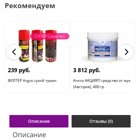
Рекомендуем
СУПЕР Средство
239 руб.
3 812 руб.
ФОГГЕР Argus сухой туман
Агита АКЦИЯ!!! средство от мух
(Австрия), 400 гр
Описание
Отзывы (0)
Описание