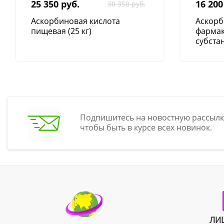
25 350 руб.
16 200
30 350 руб.
Аскорбиновая кислота
Аскорб
пищевая (25 кг)
фарма
субстан
Подпишитесь на новостную рассылк
чтобы быть в курсе всех новинок.
ЛИ