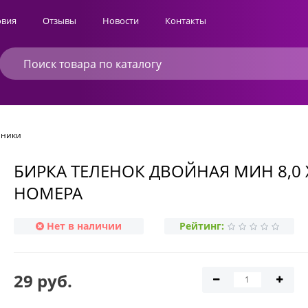
овия
Отзывы
Новости
Контакты
йники
БИРКА ТЕЛЕНОК ДВОЙНАЯ МИН 8,0 Х
НОМЕРА
Нет в наличии
Рейтинг:
29 руб.