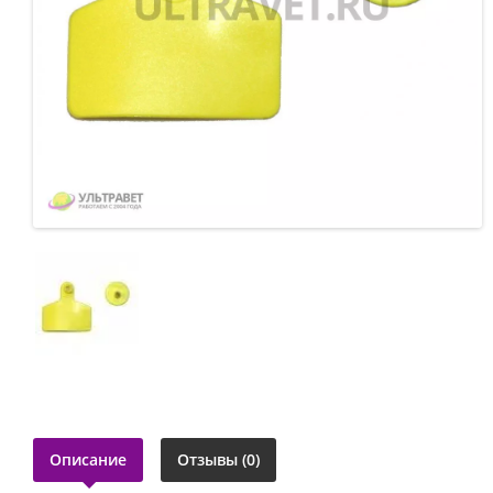
Описание
Отзывы (0)