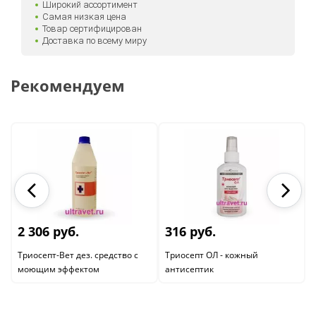
Широкий ассортимент
Самая низкая цена
Товар сертифицирован
Доставка по всему миру
Рекомендуем
2 306 руб.
316 руб.
Триосепт-Вет дез. средство с
Триосепт ОЛ - кожный
моющим эффектом
антисептик