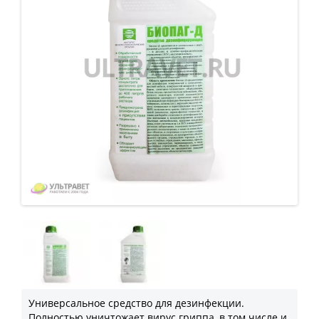
Универсальное средство для дезинфекции.
Полностью уничтожает вирус гриппа, в том числе и