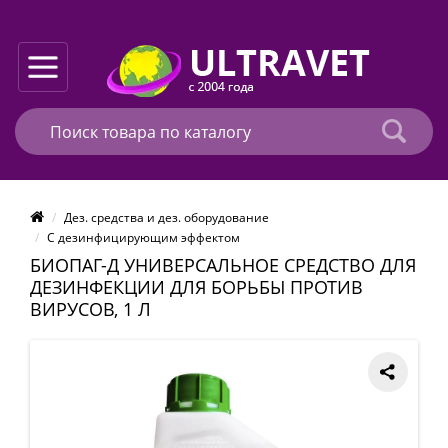
Дез. средства и дез. оборудование
С дезинфицирующим эффектом
БИОПАГ-Д УНИВЕРСАЛЬНОЕ СРЕДСТВО ДЛЯ
ДЕЗИНФЕКЦИИ ДЛЯ БОРЬБЫ ПРОТИВ
ВИРУСОВ, 1 Л