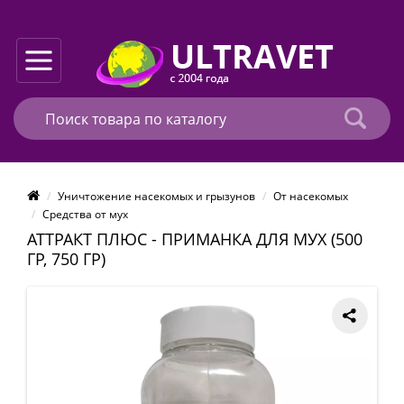
Уничтожение насекомых и грызунов
От насекомых
Средства от мух
АТТРАКТ ПЛЮС - ПРИМАНКА ДЛЯ МУХ (500
ГР, 750 ГР)