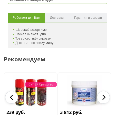
Работаем для Вас
Доставка
Гарантия и возврат
Широкий ассортимент
Самая низкая цена
Товар сертифицирован
Доставка по всему миру
Рекомендуем
СУПЕР Средство
239 руб.
3 812 руб.