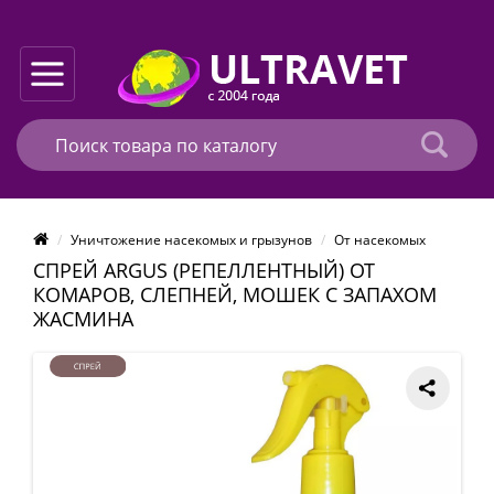
Уничтожение насекомых и грызунов
От насекомых
СПРЕЙ ARGUS (РЕПЕЛЛЕНТНЫЙ) ОТ
КОМАРОВ, СЛЕПНЕЙ, МОШЕК С ЗАПАХОМ
ЖАСМИНА