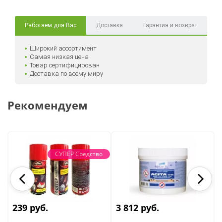
Работаем для Вас
Доставка
Гарантия и возврат
Широкий ассортимент
Самая низкая цена
Товар сертифицирован
Доставка по всему миру
Рекомендуем
СУПЕР Средство
239 руб.
3 812 руб.