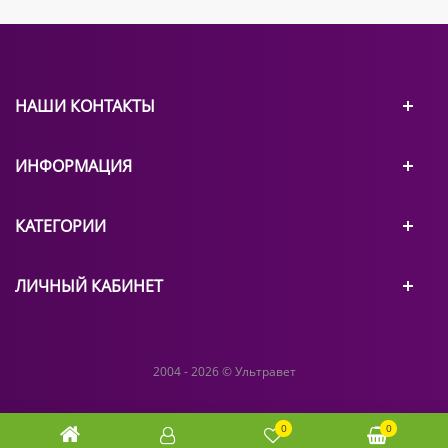
НАШИ КОНТАКТЫ
ИНФОРМАЦИЯ
КАТЕГОРИИ
ЛИЧНЫЙ КАБИНЕТ
2004 - 2026 © Ультравет
0
0