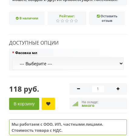
Рейтинг:
Оставить
В наличии
отзыв
ДОСТУПНЫЕ ОПЦИИ
Фасовка мл
118 руб.
На складе:
В корзину
много
Мы работаем с ООО, ИП, частными лицами.
Стоимость товара с НДС.