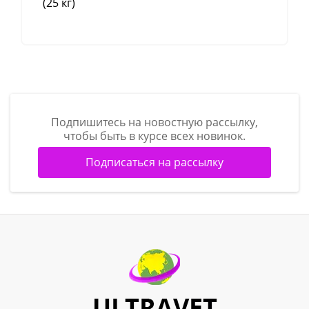
(25 кг)
Подпишитесь на новостную рассылку,
чтобы быть в курсе всех новинок.
Подписаться на рассылку