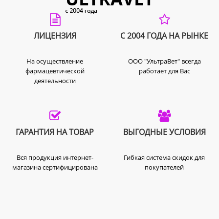
ЛИЦЕНЗИЯ
С 2004 ГОДА НА РЫНКЕ
На осуществление
ООО "УльтраВет" всегда
фармацевтической
работает для Вас
деятельности
ГАРАНТИЯ НА ТОВАР
ВЫГОДНЫЕ УСЛОВИЯ
Вся продукция интернет-
Гибкая система скидок для
магазина сертифицирована
покупателей