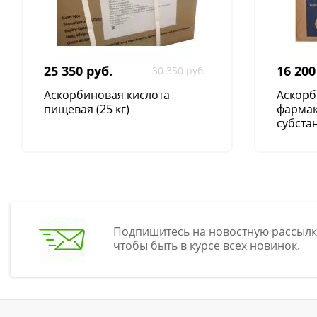
25 350 руб.
16 200
30 350 руб.
Аскорбиновая кислота
Аскорб
пищевая (25 кг)
фарма
субстан
Подпишитесь на новостную рассылк
чтобы быть в курсе всех новинок.