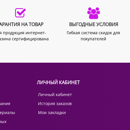
АРАНТИЯ НА ТОВАР
ВЫГОДНЫЕ УСЛОВИЯ
я продукция интернет-
Гибкая система скидок для
азина сертифицирована
покупателей
ЛИЧНЫЙ КАБИНЕТ
Личный кабинет
вание
История заказов
териалы
Мои закладки
ных