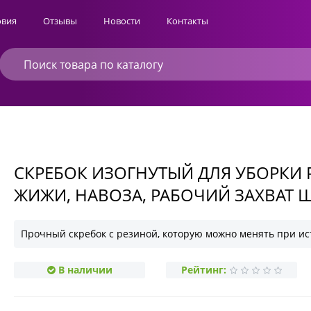
овия
Отзывы
Новости
Контакты
СКРЕБОК ИЗОГНУТЫЙ ДЛЯ УБОРКИ
ЖИЖИ, НАВОЗА, РАБОЧИЙ ЗАХВАТ 
Прочный скребок с резиной, которую можно менять при и
В наличии
Рейтинг: